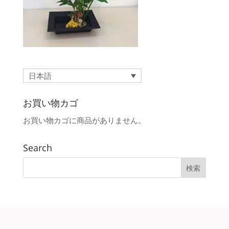
日本語
お買い物カゴ
お買い物カゴに商品がありません。
Search