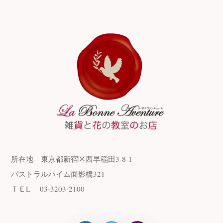
所在地
東京都新宿区西早稲田3-8-1
パストラルハイム面影橋321
ＴＥL
03-3203-2100