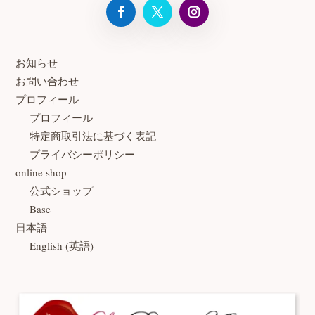
お知らせ
お問い合わせ
プロフィール
プロフィール
特定商取引法に基づく表記
プライバシーポリシー
online shop
公式ショップ
Base
日本語
English
(
英語
)