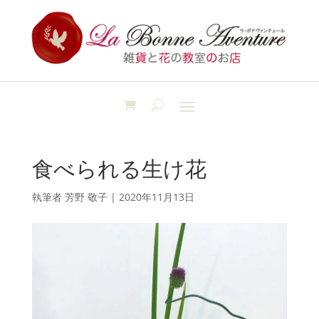
食べられる生け花
執筆者
芳野 敬子
|
2020年11月13日