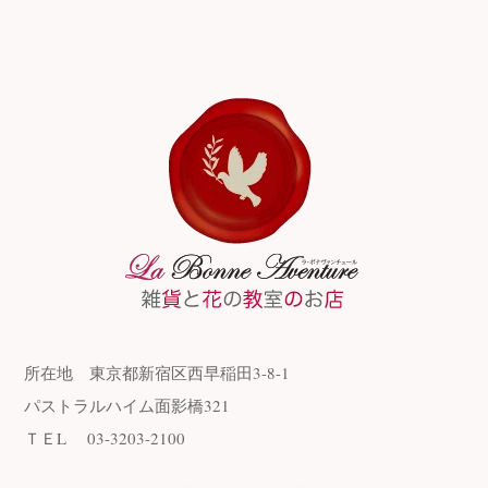
所在地
東京都新宿区西早稲田3-8-1
パストラルハイム面影橋321
ＴＥL
03-3203-2100