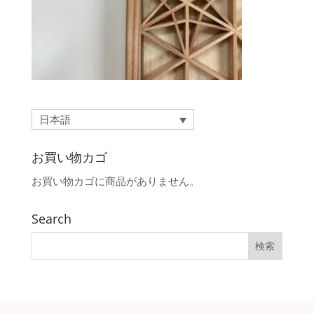
日本語
お買い物カゴ
お買い物カゴに商品がありません。
Search