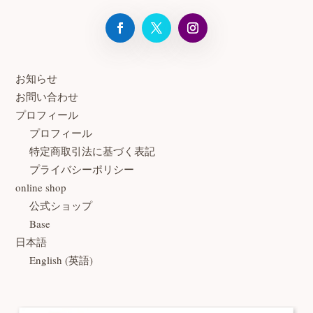
お知らせ
お問い合わせ
プロフィール
プロフィール
特定商取引法に基づく表記
プライバシーポリシー
online shop
公式ショップ
Base
日本語
English
(
英語
)