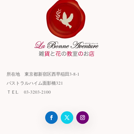
所在地
東京都新宿区西早稲田3-8-1
パストラルハイム面影橋321
ＴＥL
03-3203-2100