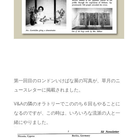
第一回目のロンドンいけばな展の写真が、草月のニ
ュースレターに掲載されました。
V&Aの隣のオラトリーでこののち６回もやることに
なるのですが、この時は、いろいろな流派の人と一
緒にやりました。