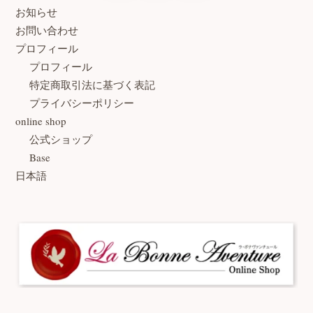
お知らせ
お問い合わせ
プロフィール
プロフィール
特定商取引法に基づく表記
プライバシーポリシー
online shop
公式ショップ
Base
日本語