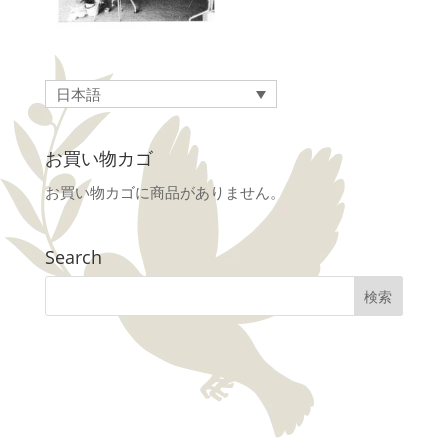
日本語
お買い物カゴ
お買い物カゴに商品がありません。
Search